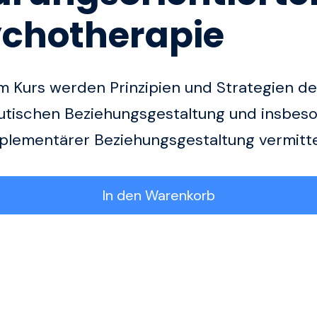
chotherapie
m Kurs werden Prinzipien und Strategien de
utischen Beziehungsgestaltung und insbes
plementärer Beziehungsgestaltung vermitte
In den Warenkorb