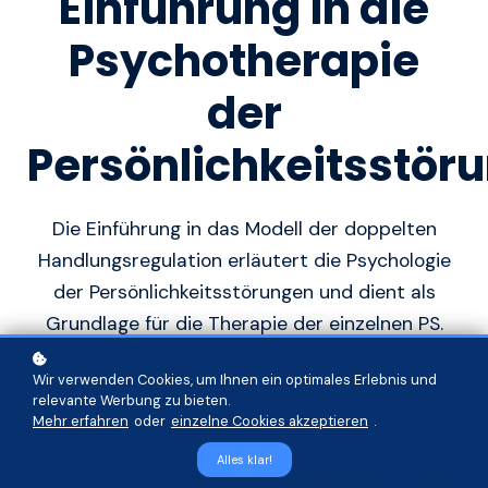
Einführung in die
Psychotherapie
der
Persönlichkeitsstör
Die Einführung in das Modell der doppelten
Handlungsregulation erläutert die Psychologie
der Persönlichkeitsstörungen und dient als
Grundlage für die Therapie der einzelnen PS.
Wir verwenden Cookies, um Ihnen ein optimales Erlebnis und
In den Warenkorb
relevante Werbung zu bieten.
Mehr erfahren
oder
einzelne Cookies akzeptieren
.
Alles klar!