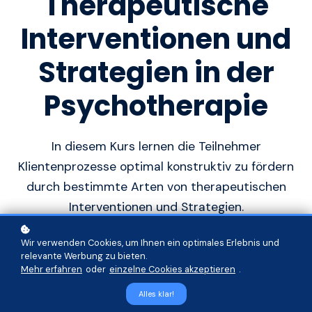
Therapeutische
Interventionen und
Strategien in der
Psychotherapie
In diesem Kurs lernen die Teilnehmer
Klientenprozesse optimal konstruktiv zu fördern
durch bestimmte Arten von therapeutischen
Interventionen und Strategien.
Wir verwenden Cookies, um Ihnen ein optimales Erlebnis und
In den Warenkorb
relevante Werbung zu bieten.
Mehr erfahren
oder
einzelne Cookies akzeptieren
.
Alles klar!