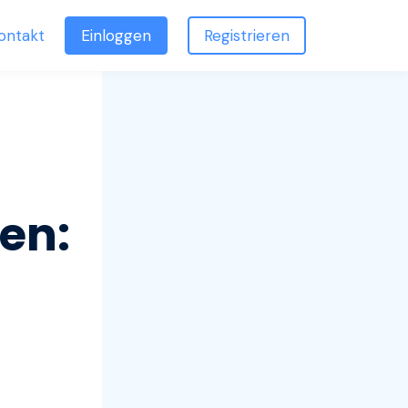
ontakt
Einloggen
Registrieren
ken: